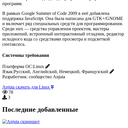
программ.
В рамках Google Summer of Code 2009 в неё добавлена
поддержка JavaScript. Она была написана для GTK+/GNOME
и включает ряд специальных средств для программирования.
Среди них — средства управления проектом, мастеры
приложений, встроенный интерактивный отладчик, редактор
исходного кода со средствами просмотра и подсветкой
синтаксиса.
Системны требования
Платформа ОС:
Linux
Язык:
Русский, Английский, Немецкий, Французский
Разработчик:
сообщество Anjuta
Anjuta скачать для Linux
78
3
Последние добавленные