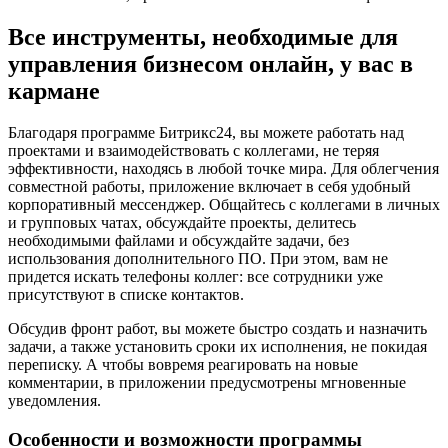
Все инструменты, необходимые для
управления бизнесом онлайн, у вас в
кармане
Благодаря программе Битрикс24, вы можете работать над
проектами и взаимодействовать с коллегами, не теряя
эффективности, находясь в любой точке мира. Для облегчения
совместной работы, приложение включает в себя удобный
корпоративный мессенджер. Общайтесь с коллегами в личных
и групповых чатах, обсуждайте проекты, делитесь
необходимыми файлами и обсуждайте задачи, без
использования дополнительного ПО. При этом, вам не
придется искать телефоны коллег: все сотрудники уже
присутствуют в списке контактов.
Обсудив фронт работ, вы можете быстро создать и назначить
задачи, а также установить сроки их исполнения, не покидая
переписку. А чтобы вовремя реагировать на новые
комментарии, в приложении предусмотрены мгновенные
уведомления.
Особенности и возможности программы