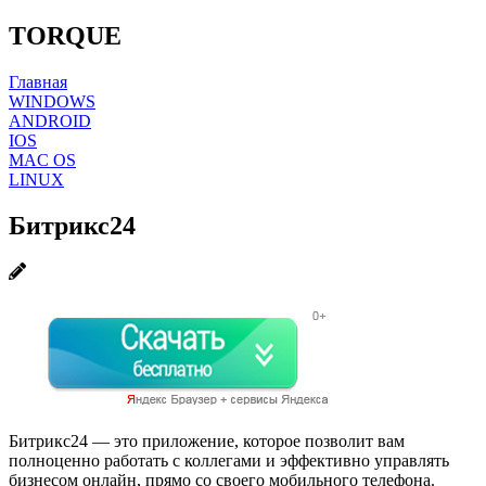
TORQUE
Главная
WINDOWS
ANDROID
IOS
MAC OS
LINUX
Битрикс24
Битрикс24 — это приложение, которое позволит вам
полноценно работать с коллегами и эффективно управлять
бизнесом онлайн, прямо со своего мобильного телефона.