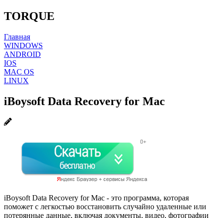
TORQUE
Главная
WINDOWS
ANDROID
IOS
MAC OS
LINUX
iBoysoft Data Recovery for Mac
iBoysoft Data Recovery for Mac - это программа, которая
поможет с легкостью восстановить случайно удаленные или
потерянные данные, включая документы, видео, фотографии