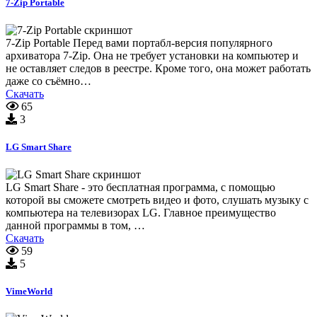
7-Zip Portable
7-Zip Portable Перед вами портабл-версия популярного
архиватора 7-Zip. Она не требует установки на компьютер и
не оставляет следов в реестре. Кроме того, она может работать
даже со съёмно…
Скачать
65
3
LG Smart Share
LG Smart Share - это бесплатная программа, с помощью
которой вы сможете смотреть видео и фото, слушать музыку с
компьютера на телевизорах LG. Главное преимущество
данной программы в том, …
Скачать
59
5
VimeWorld