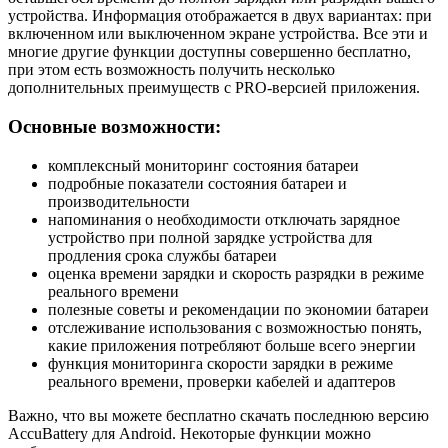
устройства. Информация отображается в двух вариантах: при
включенном или выключенном экране устройства. Все эти и
многие другие функции доступны совершенно бесплатно,
при этом есть возможность получить несколько
дополнительных преимуществ с PRO-версией приложения.
Основные возможности:
комплексный мониторинг состояния батареи
подробные показатели состояния батареи и
производительности
напоминания о необходимости отключать зарядное
устройство при полной зарядке устройства для
продления срока службы батареи
оценка времени зарядки и скорость разрядки в режиме
реального времени
полезные советы и рекомендации по экономии батареи
отслеживание использования с возможностью понять,
какие приложения потребляют больше всего энергии
функция мониторинга скорости зарядки в режиме
реального времени, проверки кабелей и адаптеров
Важно, что вы можете бесплатно скачать последнюю версию
Accu​Battery для Android. Некоторые функции можно