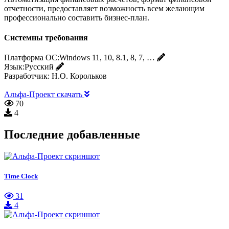
отчетности, предоставляет возможность всем желающим
профессионально составить бизнес-план.
Системны требования
Платформа ОС:
Windows 11, 10, 8.1, 8, 7, …
Язык:
Русский
Разработчик:
Н.О. Корольков
Альфа-Проект скачать
70
4
Последние добавленные
Time Clock
31
4