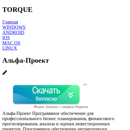
TORQUE
Главная
WINDOWS
ANDROID
IOS
MAC OS
LINUX
Альфа-Проект
Альфа-Проект Программное обеспечение для
профессионального бизнес планирования, финансового
прогнозирования, анализа и оценки инвестиционных
проектов. Программное обеспечение автоматически