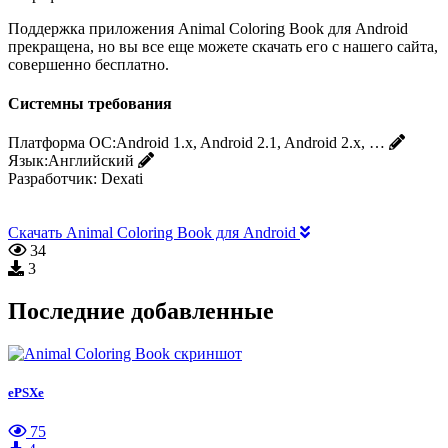
Поддержка приложения Animal Coloring Book для Android
прекращена, но вы все еще можете скачать его с нашего сайта,
совершенно бесплатно.
Системны требования
Платформа ОС:
Android 1.x, Android 2.1, Android 2.x, …
Язык:
Английский
Разработчик:
Dexati
Скачать Animal Coloring Book для Android
34
3
Последние добавленные
ePSXe
75