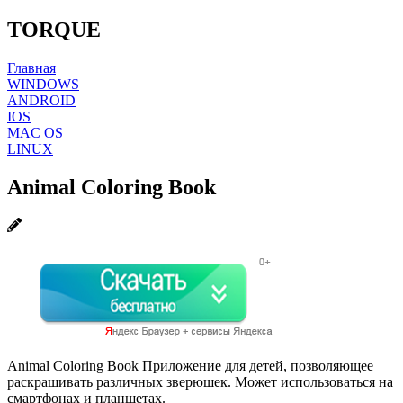
TORQUE
Главная
WINDOWS
ANDROID
IOS
MAC OS
LINUX
Animal Coloring Book
Animal Coloring Book Приложение для детей, позволяющее
раскрашивать различных зверюшек. Может использоваться на
смартфонах и планшетах.