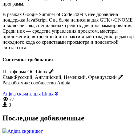
программ.
В рамках Google Summer of Code 2009 в неё добавлена
поддержка JavaScript. Она была написана для GTK+/GNOME
и включает ряд специальных средств для программирования.
Среди них — средства управления проектом, мастеры
приложений, встроенный интерактивный отладчик, редактор
исходного кода со средствами просмотра и подсветкой
синтаксиса.
Системны требования
Платформа ОС:
Linux
Язык:
Русский, Английский, Немецкий, Французский
Разработчик:
сообщество Anjuta
Anjuta скачать для Linux
77
3
Последние добавленные