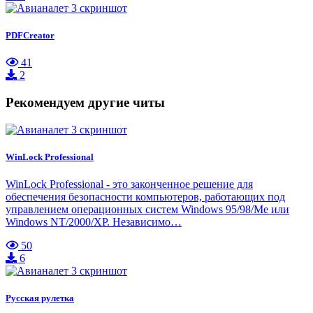
PDFCreator
41
2
Рекомендуем другие читы
WinLock Professional
WinLock Professional - это законченное решение для
обеспечения безопасности компьютеров, работающих под
управлением операционных систем Windows 95/98/Me или
Windows NT/2000/XP. Независимо…
50
6
Русская рулетка