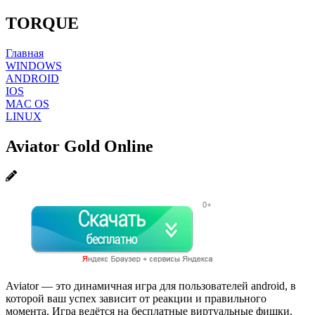
TORQUE
Главная
WINDOWS
ANDROID
IOS
MAC OS
LINUX
Aviator Gold Online
Aviator — это динамичная игра для пользователей android, в
которой ваш успех зависит от реакции и правильного
момента. Игра ведётся на бесплатные виртуальные фишки.