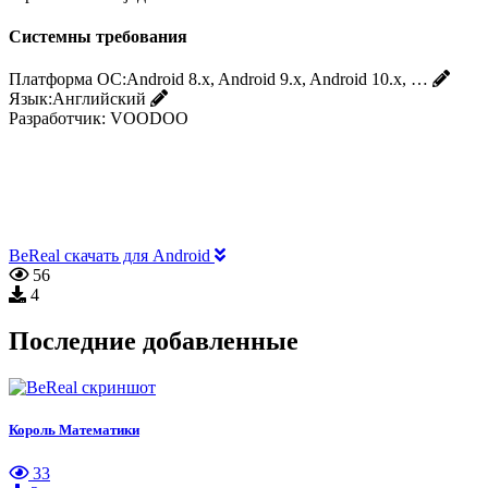
Системны требования
Платформа ОС:
Android 8.x, Android 9.x, Android 10.x, …
Язык:
Английский
Разработчик:
VOODOO
BeReal скачать для Android
56
4
Последние добавленные
Король Математики
33