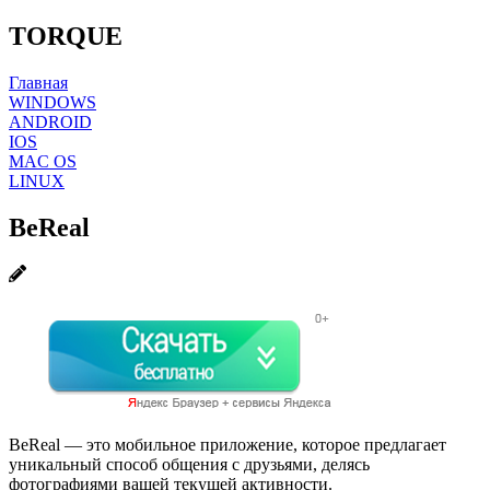
TORQUE
Главная
WINDOWS
ANDROID
IOS
MAC OS
LINUX
BeReal
BeReal — это мобильное приложение, которое предлагает
уникальный способ общения с друзьями, делясь
фотографиями вашей текущей активности.