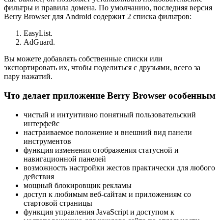
фильтры и правила домена. По умолчанию, последняя версия
Berry Browser для Android содержит 2 списка фильтров:
EasyList.
AdGuard.
Вы можете добавлять собственные списки или
экспортировать их, чтобы поделиться с друзьями, всего за
пару нажатий.
Что делает приложение Berry Browser особенным
чистый и интуитивно понятный пользовательский
интерфейс
настраиваемое положение и внешний вид панели
инструментов
функция изменения отображения статусной и
навигационной панелей
возможность настройки жестов практически для любого
действия
мощный блокировщик рекламы
доступ к любимым веб-сайтам и приложениям со
стартовой страницы
функция управления JavaScript и доступом к