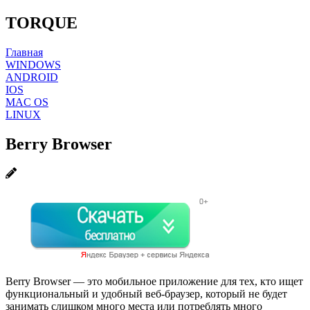
TORQUE
Главная
WINDOWS
ANDROID
IOS
MAC OS
LINUX
Berry Browser
Berry Browser — это мобильное приложение для тех, кто ищет
функциональный и удобный веб-браузер, который не будет
занимать слишком много места или потреблять много