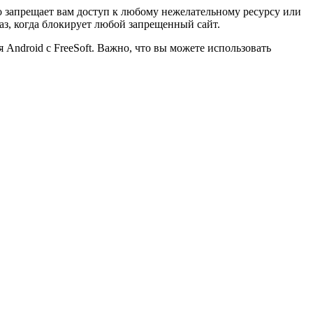
о запрещает вам доступ к любому нежелательному ресурсу или
аз, когда блокирует любой запрещенный сайт.
Android с FreeSoft. Важно, что вы можете использовать