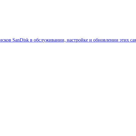
исков SanDisk в обслуживании, настройке и обновлении этих с