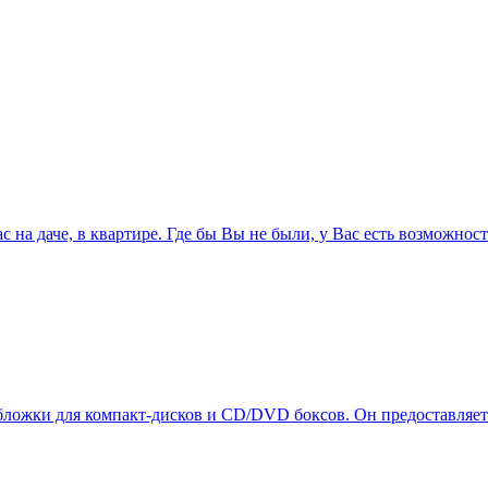
Вас на даче, в квартире. Где бы Вы не были, у Вас есть возможно
бложки для компакт-дисков и CD/DVD боксов. Он предоставляет 