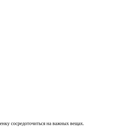
енку сосредоточиться на важных вещах.