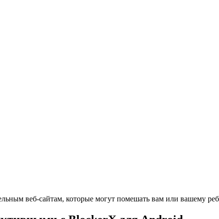
ельным веб-сайтам, которые могут помешать вам или вашему реб