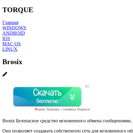
TORQUE
Главная
WINDOWS
ANDROID
IOS
MAC OS
LINUX
Brosix
Brosix Безопасное средство мгновенного обмена сообщениями
Оно позволяет создавать собственную сеть для мгновенного о