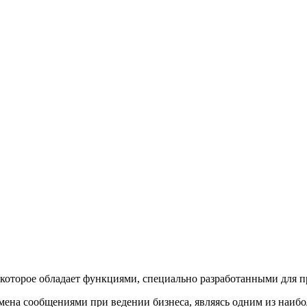
, которое обладает функциями, специально разработанными для
бмена сообщениями при ведении бизнеса, являясь одним из наиб