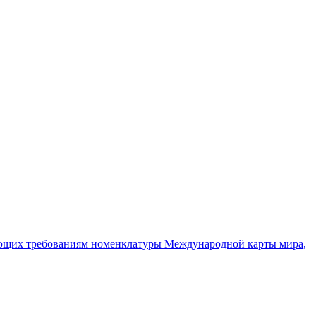
ечающих требованиям номенклатуры Международной карты мира,