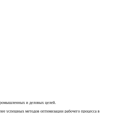
 промышленных и деловых целей.
олее успешных методов оптимизации рабочего процесса в