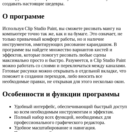
создавать настоящие шедевры.
О программе
Используя Clip Studio Paint, вы сможете рисовать мангу на
компьютере точно так же, как и на бумаге. Это означает, не
только привычный комфорт работы, но и наличие
инструментов, имитирующих рисование карандашом. В
программе вы найдете множество вариантов кистей и
эффектов, которые помогут рисовать любые сцены
максимально просто и быстро. Разумеется, в Clip Studio Paint
можно работать со слоями и переключаться между каналами.
Готовые рисунки можно открывать в отдельной вкладке, что
поможет в создании переходов, либо вносить все
необходимые правки, не открывая для этого несколько окон.
Особенности и функции программы
Удобный интерфейс, обеспечивающий быстрый доступ
ко всем необходимым инструментам и эффектам.
Полный набор всех функций, необходимых для
профессионального графического редактора.
Удобное масштабирование и навигация.