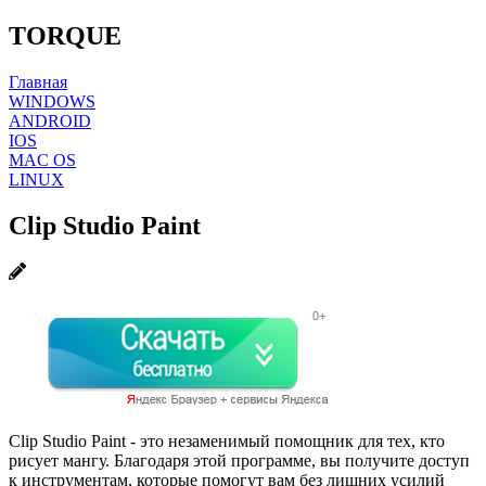
TORQUE
Главная
WINDOWS
ANDROID
IOS
MAC OS
LINUX
Clip Studio Paint
Clip Studio Paint - это незаменимый помощник для тех, кто
рисует мангу. Благодаря этой программе, вы получите доступ
к инструментам, которые помогут вам без лишних усилий