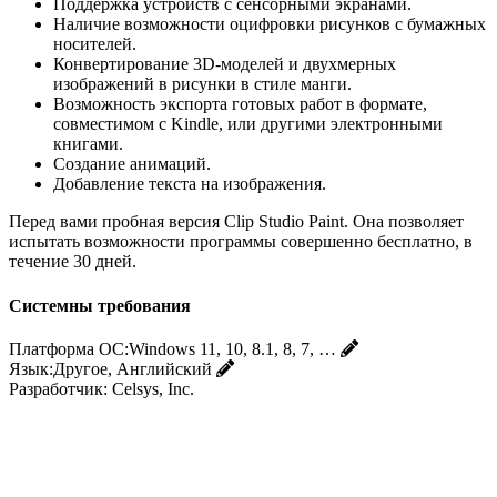
Поддержка устройств с сенсорными экранами.
Наличие возможности оцифровки рисунков с бумажных
носителей.
Конвертирование 3D-моделей и двухмерных
изображений в рисунки в стиле манги.
Возможность экспорта готовых работ в формате,
совместимом с Kindle, или другими электронными
книгами.
Создание анимаций.
Добавление текста на изображения.
Перед вами пробная версия Clip Studio Paint. Она позволяет
испытать возможности программы совершенно бесплатно, в
течение 30 дней.
Системны требования
Платформа ОС:
Windows 11, 10, 8.1, 8, 7, …
Язык:
Другое, Английский
Разработчик:
Celsys, Inc.