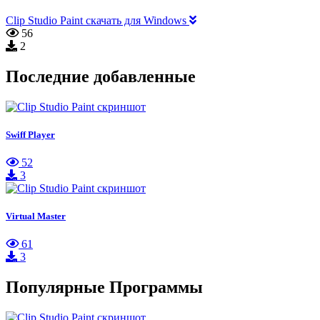
Clip Studio Paint скачать для Windows
56
2
Последние добавленные
Swiff Player
52
3
Virtual Master
61
3
Популярные Программы