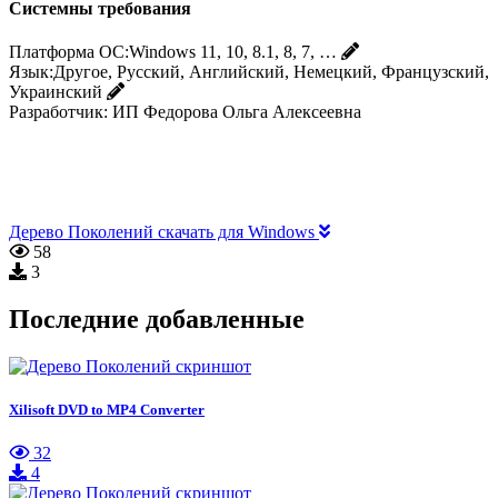
Системны требования
Платформа ОС:
Windows 11, 10, 8.1, 8, 7, …
Язык:
Другое, Русский, Английский, Немецкий, Французский,
Украинский
Разработчик:
ИП Федорова Ольга Алексеевна
Дерево Поколений скачать для Windows
58
3
Последние добавленные
Xilisoft DVD to MP4 Converter
32
4