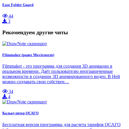
Ease Folder Guard
44
3
Рекомендуем другие читы
Filmmaker (ранее Moviestorm)
Filmmaker - это программа для создания 3D анимации в
реальном времени. Даёт пользователю неограниченные
возможности в создании 3D анимированного видео. В Ней
можно создавать свои собствен…
34
4
Калькулятор ОСАГО
Бесплатная версия программы для расчета тарифов ОСАГО