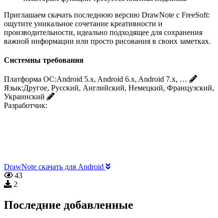
Приглашаем скачать последнюю версию DrawNote с FreeSoft:
ощутите уникальное сочетание креативности и
производительности, идеально подходящее для сохранения
важной информации или просто рисования в своих заметках.
Системны требования
Платформа ОС:
Android 5.x, Android 6.x, Android 7.x, …
Язык:
Другое, Русский, Английский, Немецкий, Французский,
Украинский
Разработчик:
DrawNote скачать для Android
43
2
Последние добавленные