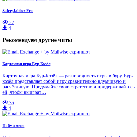
SafetyJabber Pro
27
4
Рекомендуем другие читы
Карточная игра Бур-Козёл
Карточная игра Бур-Козёл — разновидность игры в буру. Бур-
козёл представляет собой игру сравнительно вдумчивую и
расчётливую. Продумайте свою стратегию и придерживайтесь
ей, чтобы выиграт…
35
4
Пойми меня