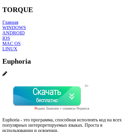
TORQUE
Главная
WINDOWS
ANDROID
IOS
MAC OS
LINUX
Euphoria
Euphoria - это программа, способная исполнять код на всех
популярных интерпретируемых языках. Проста в
использовании и освоении.