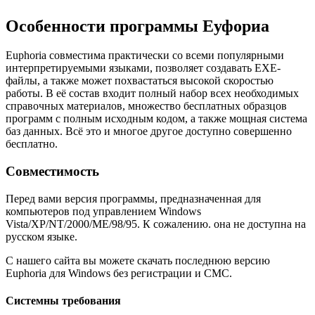
Особенности программы Еуфориа
Euphoria совместима практически со всеми популярными
интерпретируемыми языками, позволяет создавать EXE-
файлы, а также может похвастаться высокой скоростью
работы. В её состав входит полный набор всех необходимых
справочных материалов, множество бесплатных образцов
программ с полным исходным кодом, а также мощная система
баз данных. Всё это и многое другое доступно совершенно
бесплатно.
Совместимость
Перед вами версия программы, предназначенная для
компьютеров под управлением Windows
Vista/XP/NT/2000/ME/98/95. К сожалению. она не доступна на
русском языке.
С нашего сайта вы можете скачать последнюю версию
Euphoria для Windows без регистрации и СМС.
Системны требования