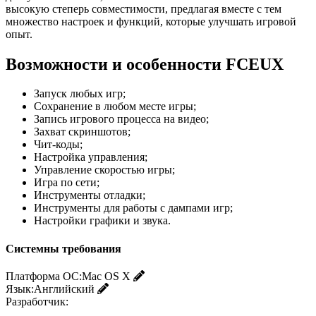
высокую степерь совместимости, предлагая вместе с тем
множество настроек и функций, которые улучшать игровой
опыт.
Возможности и особенности FCEUX
Запуск любых игр;
Сохранение в любом месте игры;
Запись игрового процесса на видео;
Захват скриншотов;
Чит-коды;
Настройка управления;
Управление скоростью игры;
Игра по сети;
Инструменты отладки;
Инструменты для работы с дампами игр;
Настройки графики и звука.
Системны требования
Платформа ОС:
Mac OS X
Язык:
Английский
Разработчик: