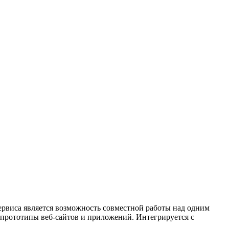
ервиса является возможность совместной работы над одним
 прототипы веб-сайтов и приложений. Интегрируется с