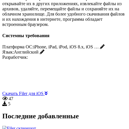
открывайте их в других приложениях, извлекайте файлы из
архивов, удаляйте, перемещайте файлы и сохраняйте их на
облачном хранилище. Для более удобного скачивания файлов
и их нахождения в интернете, программа обладает
встроенным браузером.
Системны требования
Платформа ОС:
iPhone, iPad, iPod, iOS 8.x, iOS …
Язык:
Английский
Разработчик:
Скачать Filer для iOS
47
5
Последние добавленные