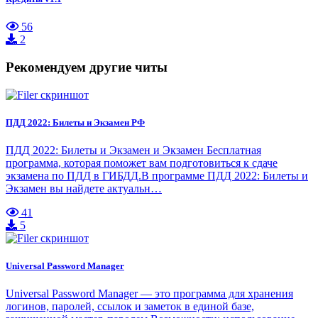
56
2
Рекомендуем другие читы
ПДД 2022: Билеты и Экзамен РФ
ПДД 2022: Билеты и Экзамен и Экзамен Бесплатная
программа, которая поможет вам подготовиться к сдаче
экзамена по ПДД в ГИБДД.В программе ПДД 2022: Билеты и
Экзамен вы найдете актуальн…
41
5
Universal Password Manager
Universal Password Manager — это программа для хранения
логинов, паролей, ссылок и заметок в единой базе,