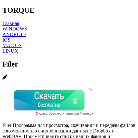
TORQUE
Главная
WINDOWS
ANDROID
IOS
MAC OS
LINUX
Filer
Filer Программа для просмотра, скачивания и передачи файлов
с возможностью синхронизации данных с Dropbox и
WebDAV. Просматривайте список ваших файлов и