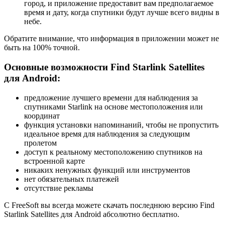
город, и приложение предоставит вам предполагаемое
время и дату, когда спутники будут лучше всего видны в
небе.
Обратите внимание, что информация в приложении может не
быть на 100% точной.
Основные возможности Find Starlink Satellites
для Android:
предложение лучшего времени для наблюдения за
спутниками Starlink на основе местоположения или
координат
функция установки напоминаний, чтобы не пропустить
идеальное время для наблюдения за следующим
пролетом
доступ к реальному местоположению спутников на
встроенной карте
никаких ненужных функций или инструментов
нет обязательных платежей
отсутствие рекламы
С FreeSoft вы всегда можете скачать последнюю версию Find
Starlink Satellites для Android абсолютно бесплатно.