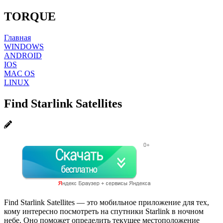
TORQUE
Главная
WINDOWS
ANDROID
IOS
MAC OS
LINUX
Find Starlink Satellites
Find Starlink Satellites — это мобильное приложение для тех,
кому интересно посмотреть на спутники Starlink в ночном
небе. Оно поможет определить текущее местоположение