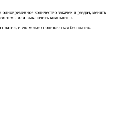
и одновременное количество закачек и раздач, менять
з системы или выключить компьютер.
сплатна, и ею можно пользоваться бесплатно.