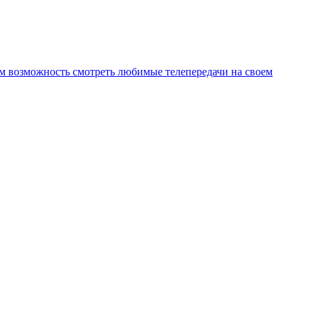
ам возможность смотреть любимые телепередачи на своем