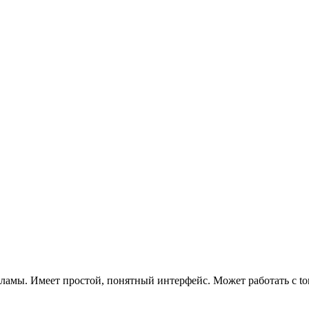
кламы. Имеет простой, понятный интерфейс. Может работать с to