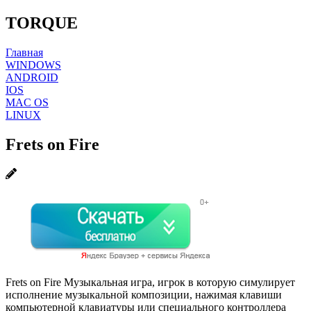
TORQUE
Главная
WINDOWS
ANDROID
IOS
MAC OS
LINUX
Frets on Fire
Frets on Fire Музыкальная игра, игрок в которую симулирует
исполнение музыкальной композиции, нажимая клавиши
компьютерной клавиатуры или специального контроллера