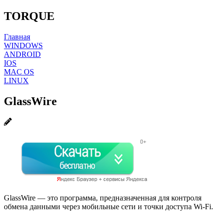
TORQUE
Главная
WINDOWS
ANDROID
IOS
MAC OS
LINUX
GlassWire
GlassWire — это программа, предназначенная для контроля
обмена данными через мобильные сети и точки доступа Wi-Fi.