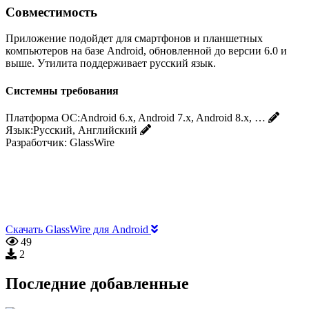
Совместимость
Приложение подойдет для смартфонов и планшетных
компьютеров на базе Android, обновленной до версии 6.0 и
выше. Утилита поддерживает русский язык.
Системны требования
Платформа ОС:
Android 6.x, Android 7.x, Android 8.x, …
Язык:
Русский, Английский
Разработчик:
GlassWire
Скачать GlassWire для Android
49
2
Последние добавленные