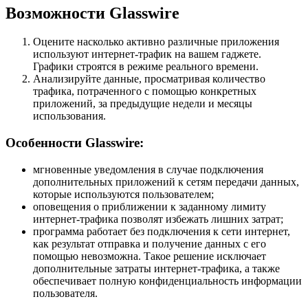
Возможности Glasswire
Оцените насколько активно различные приложения
используют интернет-трафик на вашем гаджете.
Графики строятся в режиме реального времени.
Анализируйте данные, просматривая количество
трафика, потраченного с помощью конкретных
приложений, за предыдущие недели и месяцы
использования.
Особенности Glasswire:
мгновенные уведомления в случае подключения
дополнительных приложений к сетям передачи данных,
которые используются пользователем;
оповещения о приближении к заданному лимиту
интернет-трафика позволят избежать лишних затрат;
программа работает без подключения к сети интернет,
как результат отправка и получение данных с его
помощью невозможна. Такое решение исключает
дополнительные затраты интернет-трафика, а также
обеспечивает полную конфиденциальность информации
пользователя.