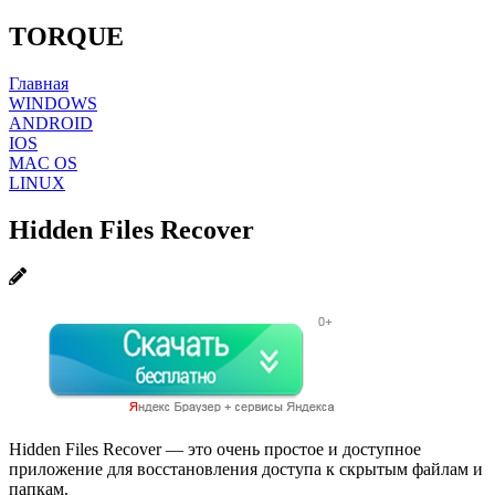
TORQUE
Главная
WINDOWS
ANDROID
IOS
MAC OS
LINUX
Hidden Files Recover
Hidden Files Recover — это очень простое и доступное
приложение для восстановления доступа к скрытым файлам и
папкам.