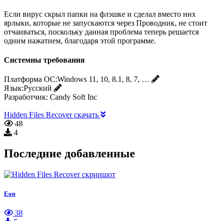
Если вирус скрыл папки на флэшке и сделал вместо них
ярлыки, которые не запускаются через Проводник, не стоит
отчаиваться, поскольку данная проблема теперь решается
одним нажатием, благодаря этой программе.
Системны требования
Платформа ОС:
Windows 11, 10, 8.1, 8, 7, …
Язык:
Русский
Разработчик:
Candy Soft Inc
Hidden Files Recover скачать
48
4
Последние добавленные
Eon
38