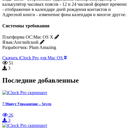
калькулятор часовых поясов - 12 и 24 часовой формат времени
- отображение в календаре дней рождения контактов и
Адресной книги - изменение фона календаря и многое другое.
Системны требования
Платформа ОС:
Mac OS X
Язык:
Английский
Разработчик:
Plum Amazing
Скачать iClock Pro для Mac OS
51
3
Последние добавленные
7 Минут Упражнение – Seven
26
3