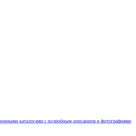
ктронными каталогами с подробным описанием и фотографиями