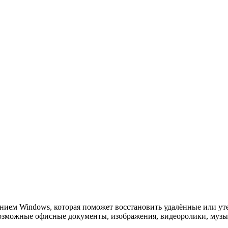
нием Windows, которая поможет восстановить удалённые или ут
возможные офисные документы, изображения, видеоролики, музык