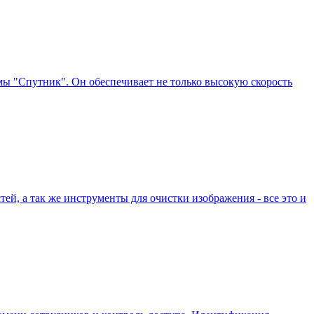
мы "Спутник". Он обеспечивает не только высокую скорость
ей, а так же инструменты для очистки изображения - все это и