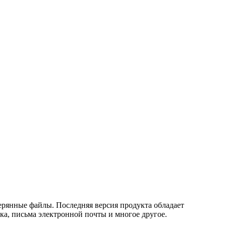
ерянные файлы. Последняя версия продукта обладает
а, письма электронной почты и многое другое.