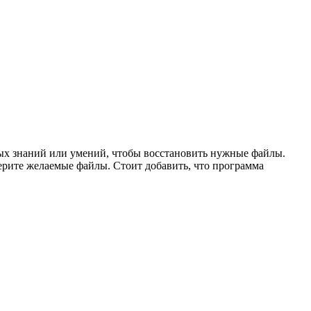
ных знаний или умений, чтобы восстановить нужные файлы.
ерите желаемые файлы. Стоит добавить, что программа