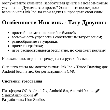
обслуживайте клиентов, зарабатывая деньги на всевозможные
улучшения. Думаете, это просто? Установите последнюю
версию игры Ink Inc. на свой гаджет и проверьте свои силы.
Особенности Инк инк. - Тату Дроуинг:
простой, но затянивающий геймплей;
возможность управления собственным тату-салоном;
разнообразные татуировки;
приятная графика;
игра распространяется бесплатно, но содержит рекламу.
К сожалению, игра не переведена на русский язык.
С нашего сайта вы можете скачать Ink Inc. - Tattoo Drawing для
Android бесплатно, без регистрации и СМС.
Системны требования
Платформа ОС:
Android 7.x, Android 8.x, Android 9.x, …
Язык:
Английский
Разработчик:
Lion Studios