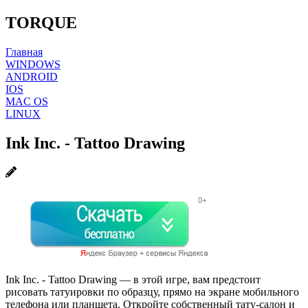
TORQUE
Главная
WINDOWS
ANDROID
IOS
MAC OS
LINUX
Ink Inc. - Tattoo Drawing
Ink Inc. - Tattoo Drawing — в этой игре, вам предстоит
рисовать татуировки по образцу, прямо на экране мобильного
телефона или планшета. Откройте собственный тату-салон и