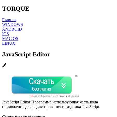
TORQUE
Главная
WINDOWS
ANDROID
IOS
MAC OS
LINUX
JavaScript Editor
JavaScript Editor Программа использующая часть кода
приложения для редактирования исходника JavaScript.
Системны требования