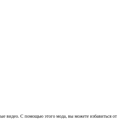
мые видео. С помощью этого мода, вы можете избавиться от