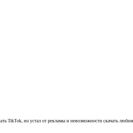
ать TikTok, но устал от рекламы и невозможности скачать люби