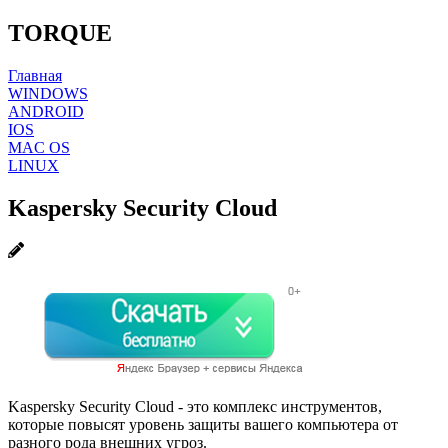
TORQUE
Главная
WINDOWS
ANDROID
IOS
MAC OS
LINUX
Kaspersky Security Cloud
Kaspersky Security Cloud - это комплекс инструментов,
которые повысят уровень защиты вашего компьютера от
разного рода внешних угроз.