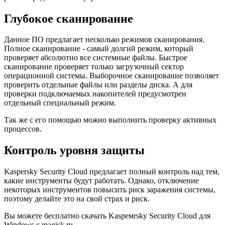
Глубокое сканирование
Данное ПО предлагает несколько режимов сканирования.
Полное сканирование - самый долгий режим, который
проверяет абсолютно все системные файлы. Быстрое
сканирование проверяет только загрузочный сектор
операционной системы. Выборочное сканирование позволяет
проверить отдельные файлы или разделы диска. А для
проверки подключаемых накопителей предусмотрен
отдельный специальный режим.
Так же с его помощью можно выполнить проверку активных
процессов.
Контроль уровня защиты
Kaspersky Security Cloud предлагает полный контроль над тем,
какие инструменты будут работать. Однако, отключение
некоторых инструментов повысить риск заражения системы,
поэтому делайте это на свой страх и риск.
Вы можете бесплатно скачать Kaspeмrsky Security Cloud для
Windows с magisk.ru.