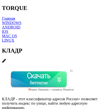
TORQUE
Главная
WINDOWS
ANDROID
IOS
MAC OS
LINUX
КЛАДР
КЛАДР - этот классификатор адресов России» позволяет
получить индекс по улице, найти любую адресную
информацию.