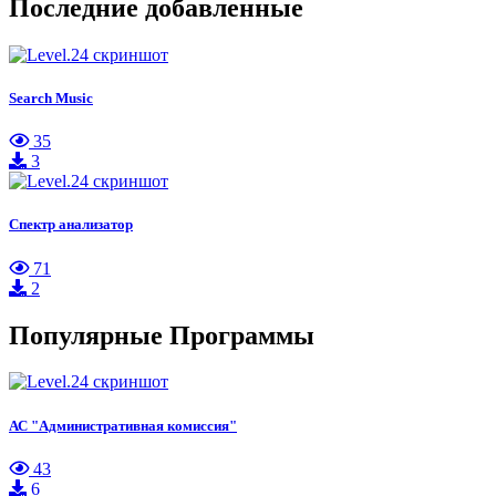
Последние добавленные
Search Music
35
3
Спектр анализатор
71
2
Популярные Программы
АС "Административная комиссия"
43
6