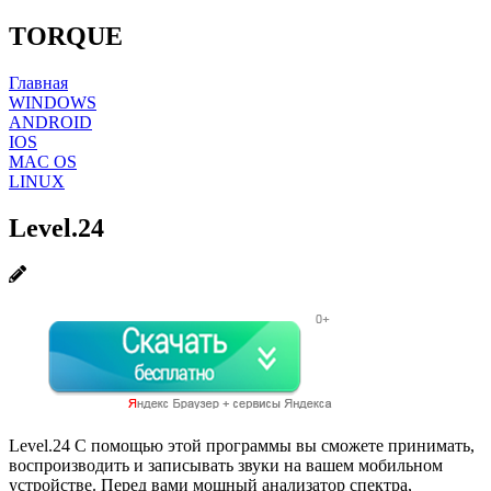
TORQUE
Главная
WINDOWS
ANDROID
IOS
MAC OS
LINUX
Level.24
Level.24 С помощью этой программы вы сможете принимать,
воспроизводить и записывать звуки на вашем мобильном
устройстве. Перед вами мощный анализатор спектра,