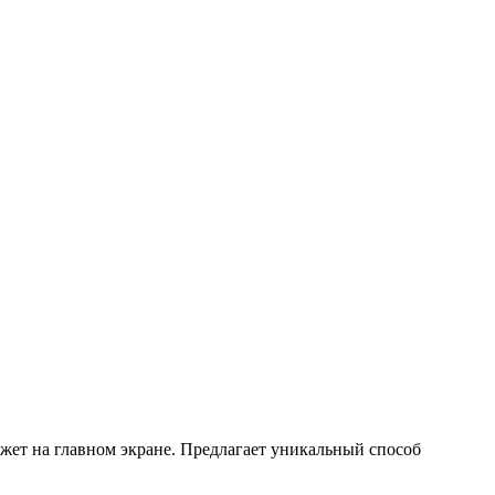
жет на главном экране. Предлагает уникальный способ