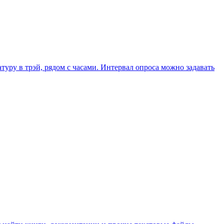
уру в трэй, рядом с часами. Интервал опроса можно задавать