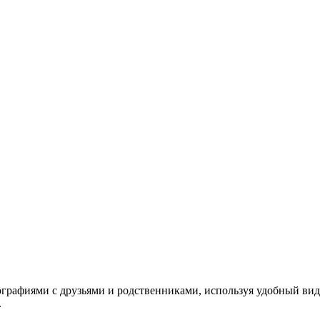
ографиями с друзьями и родственниками, используя удобный вид
.