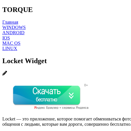
TORQUE
Главная
WINDOWS
ANDROID
IOS
MAC OS
LINUX
Locket Widget
Locket — это приложение, которое помогает обмениваться фот
общения с людьми, которые вам дороги, совершенно бесплатно