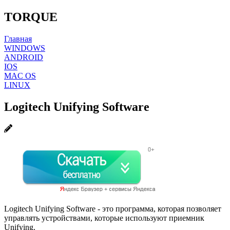
TORQUE
Главная
WINDOWS
ANDROID
IOS
MAC OS
LINUX
Logitech Unifying Software
Logitech Unifying Software - это программа, которая позволяет
управлять устройствами, которые используют приемник
Unifying.