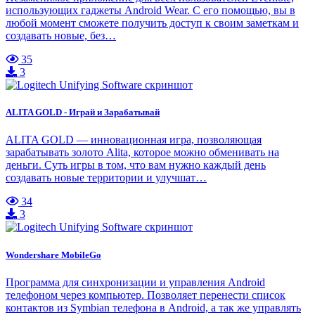
использующих гаджеты Android Wear. С его помощью, вы в
любой момент сможете получить доступ к своим заметкам и
создавать новые, без…
35
3
ALITA GOLD - Играй и Зарабатывай
ALITA GOLD — инновационная игра, позволяющая
зарабатывать золото Alita, которое можно обменивать на
деньги. Суть игры в том, что вам нужно каждый день
создавать новые территории и улучшат…
34
3
Wondershare MobileGo
Программа для синхронизации и управления Android
телефоном через компьютер. Позволяет перенести список
контактов из Symbian телефона в Android, а так же управлять