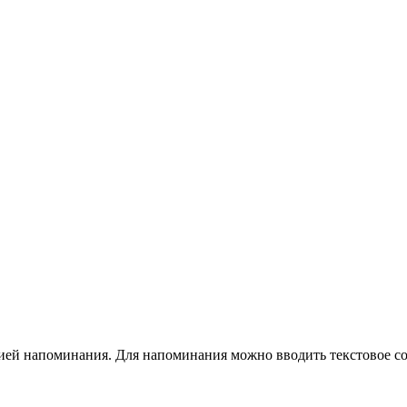
ией напоминания. Для напоминания можно вводить текстовое соо