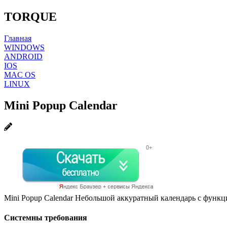
TORQUE
Главная
WINDOWS
ANDROID
IOS
MAC OS
LINUX
Mini Popup Calendar
Mini Popup Calendar Небольшой аккуратный календарь с функц
Системны требования