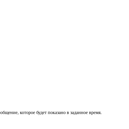
бщение, которое будет показано в заданное время.