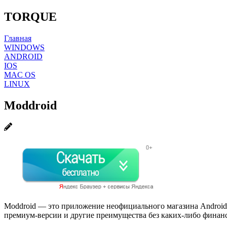
TORQUE
Главная
WINDOWS
ANDROID
IOS
MAC OS
LINUX
Moddroid
Moddroid — это приложение неофициального магазина Android.
премиум-версии и другие преимущества без каких-либо финан