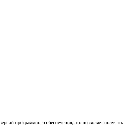
ерсий программного обеспечения, что позволяет получать