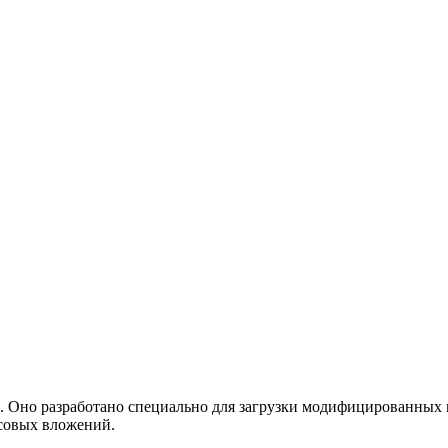
 Оно разработано специально для загрузки модифицированных в
совых вложений.