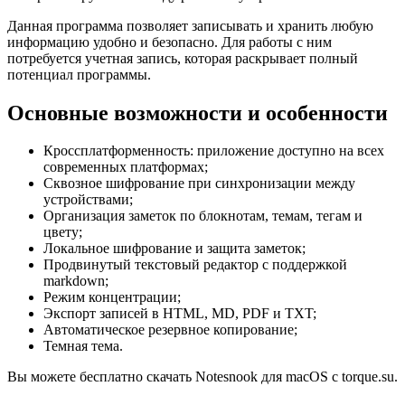
Данная программа позволяет записывать и хранить любую
информацию удобно и безопасно. Для работы с ним
потребуется учетная запись, которая раскрывает полный
потенциал программы.
Основные возможности и особенности
Кроссплатформенность: приложение доступно на всех
современных платформах;
Сквозное шифрование при синхронизации между
устройствами;
Организация заметок по блокнотам, темам, тегам и
цвету;
Локальное шифрование и защита заметок;
Продвинутый текстовый редактор с поддержкой
markdown;
Режим концентрации;
Экспорт записей в HTML, MD, PDF и TXT;
Автоматическое резервное копирование;
Темная тема.
Вы можете бесплатно скачать Notesnook для macOS с torque.su.