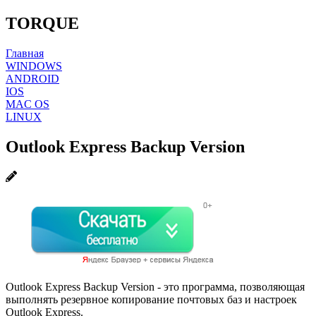
TORQUE
Главная
WINDOWS
ANDROID
IOS
MAC OS
LINUX
Outlook Express Backup Version
Outlook Express Backup Version - это программа, позволяющая
выполнять резервное копирование почтовых баз и настроек
Outlook Express.