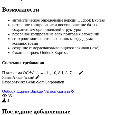
Возможности
автоматическое определение версии Outlook Express
резервное копирование и восстановление базы с
сохранением оригинальной структуры
резервное копирование всех почтовых вложений
синхронизация почтовых папок между двумя
компьютерами
создание самораспаковывающихся архивов (.ехе)
бэкап настроек Outlook Express.
Системны требования
Платформа ОС:
Windows 11, 10, 8.1, 8, 7, …
Язык:
Английский
Разработчик:
Genie-Soft Corporation
Outlook Express Backup Version скачать
35
4
Последние добавленные