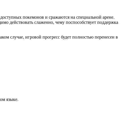
 доступных покемонов и сражаются на специальной арене.
одимо действовать слаженно, чему поспособствует поддержка
аком случае, игровой прогресс будет полностью перенесен в
ом языке.