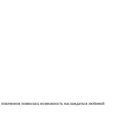
ов покемонов появилась возможность наслаждаться любимой