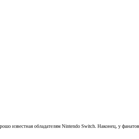
ошо известная обладателям Nintendo Switch. Наконец, у фанат