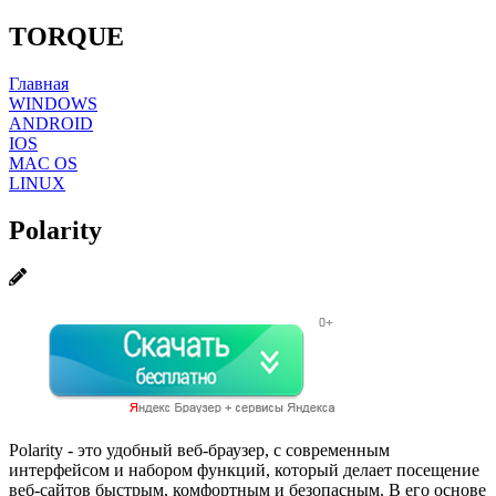
TORQUE
Главная
WINDOWS
ANDROID
IOS
MAC OS
LINUX
Polarity
Polarity - это удобный веб-браузер, с современным
интерфейсом и набором функций, который делает посещение
веб-сайтов быстрым, комфортным и безопасным. В его основе