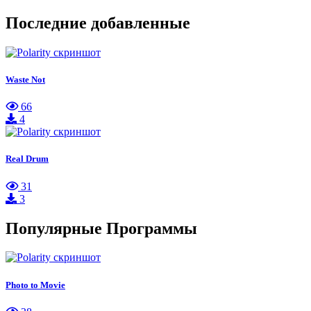
Последние добавленные
Waste Not
66
4
Real Drum
31
3
Популярные Программы
Photo to Movie