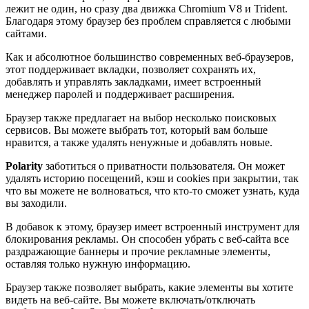
лежит не один, но сразу два движка Chromium V8 и Trident.
Благодаря этому браузер без проблем справляется с любыми
сайтами.
Как и абсолютное большинство современных веб-браузеров,
этот поддерживает вкладки, позволяет сохранять их,
добавлять и управлять закладками, имеет встроенный
менеджер паролей и поддерживает расширения.
Браузер также предлагает на выбор несколько поисковых
сервисов. Вы можете выбрать тот, который вам больше
нравится, а также удалять ненужные и добавлять новые.
Polarity
заботиться о приватности пользователя. Он может
удалять историю посещений, кэш и cookies при закрытии, так
что вы можете не волноваться, что кто-то сможет узнать, куда
вы заходили.
В добавок к этому, браузер имеет встроенный инструмент для
блокирования рекламы. Он способен убрать с веб-сайта все
раздражающие баннеры и прочие рекламные элементы,
оставляя только нужную информацию.
Браузер также позволяет выбрать, какие элементы вы хотите
видеть на веб-сайте. Вы можете включать/отключать