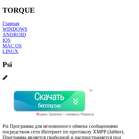
TORQUE
Главная
WINDOWS
ANDROID
IOS
MAC OS
LINUX
Psi
Psi Программа для мгновенного обмена сообщениями
посредством сети Интернет по протоколу XMPP (Jabber).
Программа является свободной и распространяется под