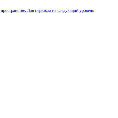
 пространстве. Для перехода на следующий уровень