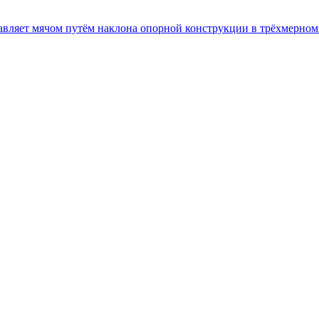
равляет мячом путём наклона опорной конструкции в трёхмерном