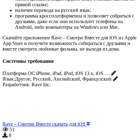
прямой ссылке;
наличие перевода на русский язык;
программа кроссплатформенна и позволяет собраться с
друзьями, даже если они используют телефоны на
Android, либо компьютеры на Windows или Mac.
Скачайте приложение Rave – Смотри Вместе для iOS из Apple
App Store и получите возможность собираться с друзьями и
вместе смотреть любимые фильмы, не выходя из дома.
Системны требования
Платформа ОС:
iPhone, iPad, iPod, iOS 13.x, iOS …
Язык:
Другое, Русский, Английский, Французский
Разработчик:
Rave Inc.
Rave – Смотри Вместе скачать для iOS
53
8