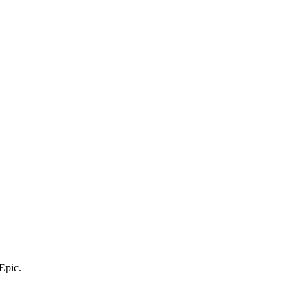
Epic.