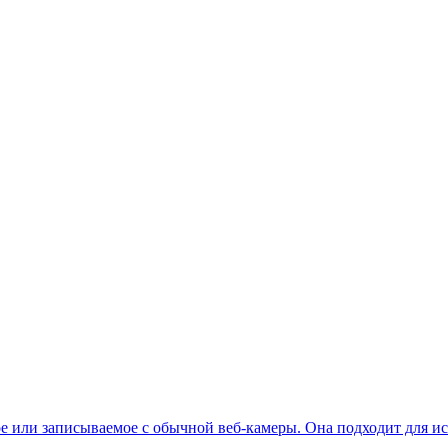
ое или записываемое с обычной веб-камеры. Она подходит для и