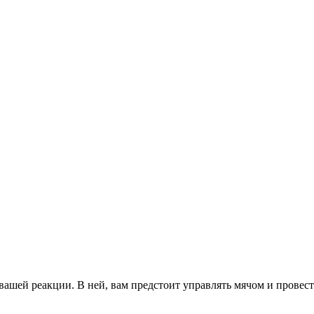
и вашей реакции. В ней, вам предстоит управлять мячом и провест