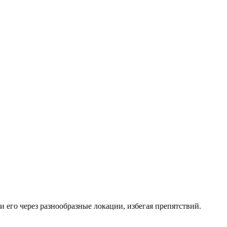
и его через разнообразные локации, избегая препятствий.