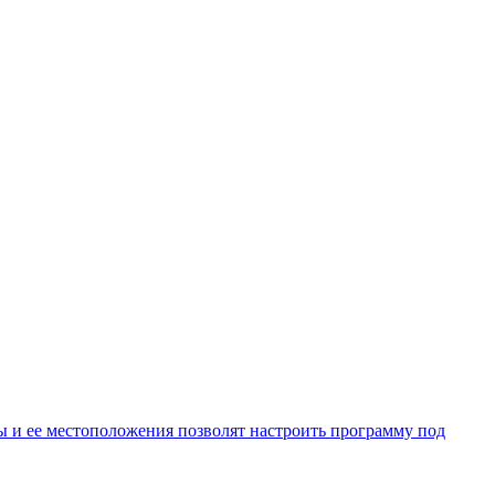
пы и ее местоположения позволят настроить программу под