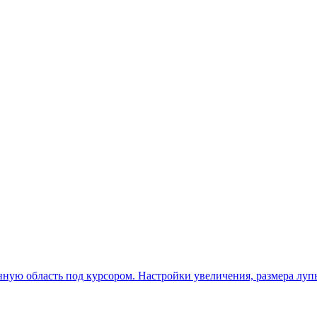
енную область под курсором. Настройки увеличения, размера лу