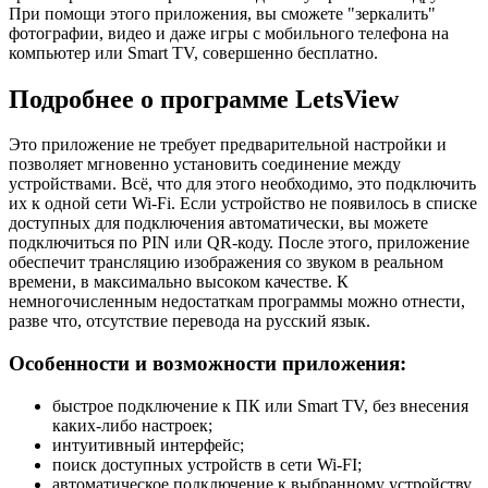
При помощи этого приложения, вы сможете "зеркалить"
фотографии, видео и даже игры с мобильного телефона на
компьютер или Smart TV, совершенно бесплатно.
Подробнее о программе LetsView
Это приложение не требует предварительной настройки и
позволяет мгновенно установить соединение между
устройствами. Всё, что для этого необходимо, это подключить
их к одной сети Wi-Fi. Если устройство не появилось в списке
доступных для подключения автоматически, вы можете
подключиться по PIN или QR-коду. После этого, приложение
обеспечит трансляцию изображения со звуком в реальном
времени, в максимально высоком качестве. К
немногочисленным недостаткам программы можно отнести,
разве что, отсутствие перевода на русский язык.
Особенности и возможности приложения:
быстрое подключение к ПК или Smart TV, без внесения
каких-либо настроек;
интуитивный интерфейс;
поиск доступных устройств в сети Wi-FI;
автоматическое подключение к выбранному устройству,