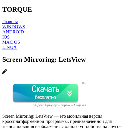
TORQUE
Главная
WINDOWS
ANDROID
IOS
MAC OS
LINUX
Screen Mirroring: LetsView
Screen Mirroring: LetsView — это мобильная версия
кроссплатформенной программы, предназначенной для
транслирования изображения с одного устройства на другое.