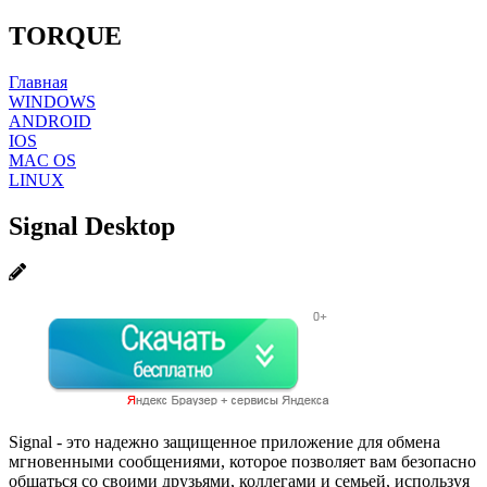
TORQUE
Главная
WINDOWS
ANDROID
IOS
MAC OS
LINUX
Signal Desktop
Signal - это надежно защищенное приложение для обмена
мгновенными сообщениями, которое позволяет вам безопасно
общаться со своими друзьями, коллегами и семьей, используя